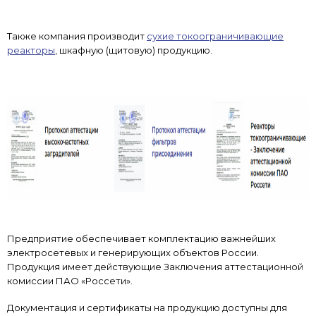
Также компания производит
сухие токоограничивающие
реакторы
, шкафную (щитовую) продукцию.
Предприятие обеспечивает комплектацию важнейших
электросетевых и генерирующих объектов России.
Продукция имеет действующие Заключения аттестационной
комиссии ПАО «Россети».
Документация и сертификаты на продукцию доступны для