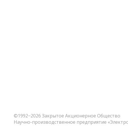
©1992−2026 Закрытое Акционерное Общество
Научно-производственное предприятие «Элект