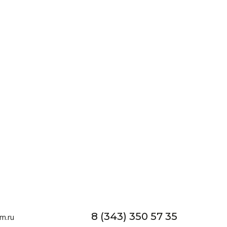
8 (343) 350 57 35
m.ru