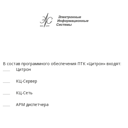
В состав программного обеспечения ПТК «Цитрон» входят:
Цитрон
КЦ-Сервер
КЦ-Сеть
АРМ диспетчера