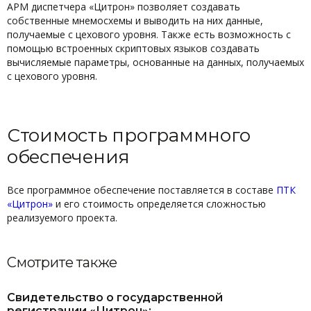
АРМ диспетчера «Цитрон» позволяет создавать
собственные мнемосхемы и выводить на них данные,
получаемые с цехового уровня. Также есть возможность с
помощью встроенных скриптовых языков создавать
вычисляемые параметры, основанные на данных, получаемых
с цехового уровня.
Стоимость программного
обеспечения
Все программное обеспечение поставляется в составе
ПТК
«Цитрон»
и его стоимость определяется сложностью
реализуемого проекта.
Смотрите также
Свидетельство о государственной
регистрации «Цитрон»;