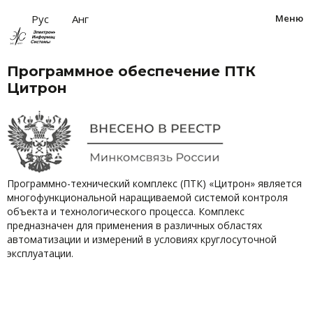
за
Рус
Анг
Меню
Программное обеспечение ПТК
Цитрон
Программно-технический комплекс (ПТК) «Цитрон» является
многофункциональной наращиваемой системой контроля
объекта и технологического процесса. Комплекс
предназначен для применения в различных областях
автоматизации и измерений в условиях круглосуточной
эксплуатации.