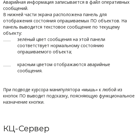
Аварийная информация записывается в файл оперативных
сообщений.
В нижней части экрана расположена панель для
отображения состояния опрашиваемых ПО объектов. На
панель выводится текстовое сообщение по текущему
объекту:
зелёный цвет сообщения на этой панели
соответствует нормальному состоянию
опрашиваемого объекта;
красным цветом отображаются аварийные
сообщения.
При подводе курсора манипулятора «мышь» к любой из
кнопок ПО выводит подсказку, поясняющую функциональное
назначение кнопки.
КЦ-Сервер