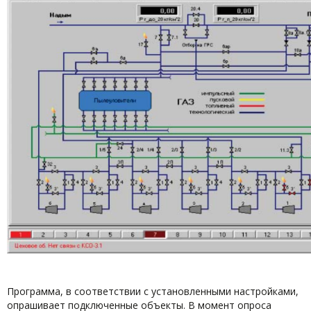
Программа, в соответствии с установленными настройками,
опрашивает подключенные объекты. В момент опроса