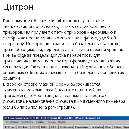
Цитрон
Программное обеспечение «Цитрон» осуществляет
циклический опрос всех входящих в состав комплекса
приборов. ПО получает от этих приборов информацию и
отображает её на экране компьютера в форме, удобной
оператору. Информация хранится в базах данных, а также,
при необходимости, передаётся по сети на верхний уровень.
При выходе за пределы допуска параметров, для
привлечения внимания оператора формируется аварийная
сигнализация (визуальная и звуковая). Информация обо всех
аварийных событиях записывается в базе данных аварийных
событий.
В верхней строке главной формы высвечивается
наименование комплекса (заданное в настройках
программы), номер станции (заданный в настройках
объектов), наименование объекта и имя сменного инженера
(если была выполнена регистрация).