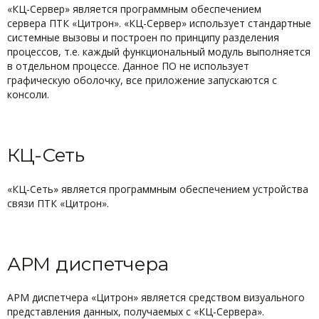
«КЦ-Сервер» является программным обеспечением
сервера ПТК «Цитрон». «КЦ-Сервер» использует стандартные
системные вызовы и построен по принципу разделения
процессов, т.е. каждый функциональный модуль выполняется
в отдельном процессе. Данное ПО не использует
графическую оболочку, все приложение запускаются с
консоли.
КЦ-Сеть
«КЦ-Сеть» является программным обеспечением устройства
связи ПТК «Цитрон».
АРМ диспетчера
АРМ диспетчера «Цитрон» является средством визуального
представления данных, получаемых с «КЦ-Сервера».