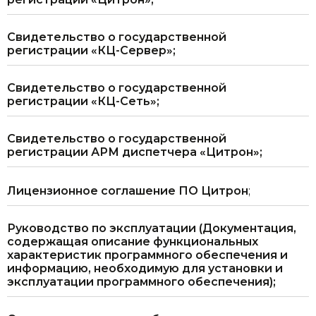
Свидетельство о государственной
регистрации «КЦ-Сервер»;
Свидетельство о государственной
регистрации «КЦ-Сеть»;
Свидетельство о государственной
регистрации АРМ диспетчера «Цитрон»;
Лицензионное соглашение ПО Цитрон
;
Руководство по эксплуатации (Документация,
содержащая описание функциональных
характеристик программного обеспечения и
информацию, необходимую для установки и
эксплуатации программного обеспечения);