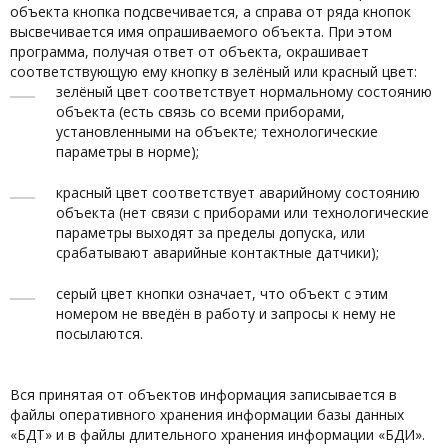
объекта кнопка подсвечивается, а справа от ряда кнопок
высвечивается имя опрашиваемого объекта. При этом
программа, получая ответ от объекта, окрашивает
соответствующую ему кнопку в зелёный или красный цвет:
зелёный цвет соответствует нормальному состоянию
объекта (есть связь со всеми приборами,
установленными на объекте; технологические
параметры в норме);
красный цвет соответствует аварийному состоянию
объекта (нет связи с приборами или технологические
параметры выходят за пределы допуска, или
срабатывают аварийные контактные датчики);
серый цвет кнопки означает, что объект с этим
номером не введён в работу и запросы к нему не
посылаются.
Вся принятая от объектов информация записывается в
файлы оперативного хранения информации базы данных
«БДТ» и в файлы длительного хранения информации «БДИ».