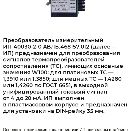
Преобразователь измерительный
ИП-40030-2-0 АВЛБ.468157.012 (далее —
ИП) предназначен для преобразования
сигналов термопреобразователей
сопротивления (ТС), имеющих основные
значения W100: для платиновых ТС —
1,3910 или 1,3850; для медных ТС — 1,4280
или 1,4260 по ГОСТ 6651, в выходной
унифицированный токовый сигнал
от 4 до 20 мА. ИП выполнен
в пластмассовом корпусе и предназначен
для установки на DIN-рейку 35 мм.
Основные технические характеристики ИП приведены в таблице