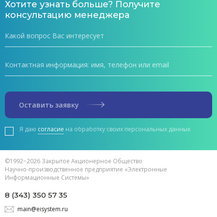
Хотите узнать больше? Получите
консультацию менеджера
Оставить заявку
Я даю
согласие
на обработку своих персональных данных
©1992−2026 Закрытое Акционерное Общество
Научно-производственное предприятие «Электронные
Информационные Системы»
8 (343) 350 57 35
main@eisystem.ru