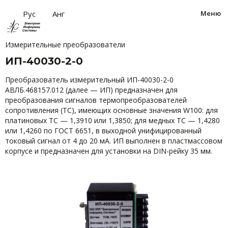
за
Рус
Анг
Меню
Измерительные преобразователи
ИП-40030-2-0
Преобразователь измерительный ИП-40030-2-0
АВЛБ.468157.012 (далее — ИП) предназначен для
преобразования сигналов термопреобразователей
сопротивления (ТС), имеющих основные значения W100: для
платиновых ТС — 1,3910 или 1,3850; для медных ТС — 1,4280
или 1,4260 по ГОСТ 6651, в выходной унифицированный
токовый сигнал от 4 до 20 мА. ИП выполнен в пластмассовом
корпусе и предназначен для установки на DIN-рейку 35 мм.