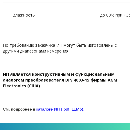
Влажность
до 80% при +35
По требованию заказчика ИП могут быть изготовлены с
другими диапазонами измерения.
ИП является конструктивным и функциональным
аналогом преобразователя
DIN
4003-15 фирмы AGM
Electronics (США).
См. подробнее в
каталоге ИП (.pdf, 11Mb).