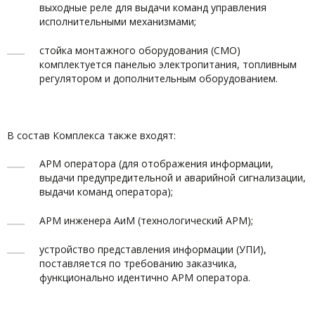
выходные реле для выдачи команд управления
исполнительными механизмами;
стойка монтажного оборудования (СМО)
комплектуется панелью электропитания, топливным
регулятором и дополнительным оборудованием.
В состав Комплекса также входят:
АРМ оператора (для отображения информации,
выдачи предупредительной и аварийной сигнализации,
выдачи команд оператора);
АРМ инженера АиМ (технологический АРМ);
устройство представления информации (УПИ),
поставляется по требованию заказчика,
функционально идентично АРМ оператора.