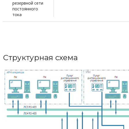
резервной сети
постоянного
тока
Структурная схема