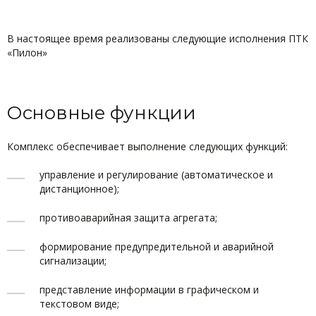
В настоящее время реализованы следующие исполнения ПТК
«Пилон»
Основные функции
Комплекс обеспечивает выполнение следующих функций:
управление и регулирование (автоматическое и
дистанционное);
противоаварийная защита агрегата;
формирование предупредительной и аварийной
сигнализации;
представление информации в графическом и
текстовом виде;