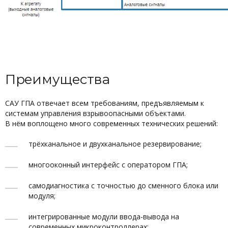
Преимущества
САУ ГПА отвечает всем требованиям, предъявляемым к
системам управления взрывоопасными объектами.
В нём воплощено много современных технических решений:
трёхканальное и двухканальное резервирование;
многооконный интерфейс с оператором ГПА;
самодиагностика с точностью до сменного блока или
модуля;
интегрированные модули ввода-вывода на
современных микроконтроллерах;