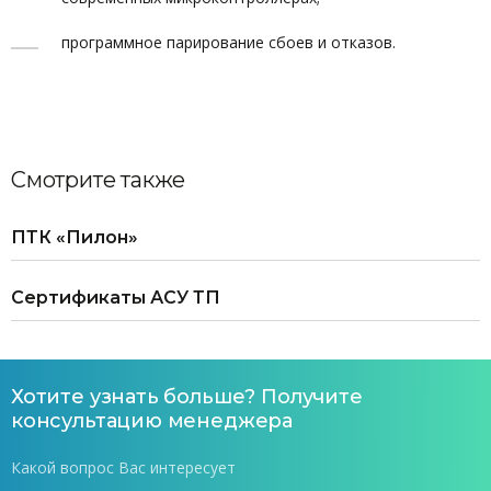
программное парирование сбоев и отказов.
Смотрите также
ПТК «Пилон»
Сертификаты АСУ ТП
Хотите узнать больше? Получите
консультацию менеджера