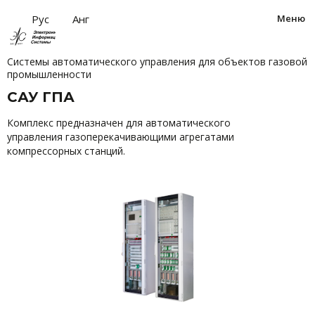
за
Рус
Анг
Меню
Системы автоматического управления для объектов газовой
промышленности
САУ ГПА
Комплекс предназначен для автоматического
управления газоперекачивающими агрегатами
компрессорных станций.