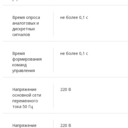
Время опроса
не более 0,1 с
аналоговых и
дискретных
сигналов
Время
не более 0,1 с
формирования
команд
управления
Напряжение
220 В
основной сети
переменного
тока 50 Гц
Напряжение
220 В