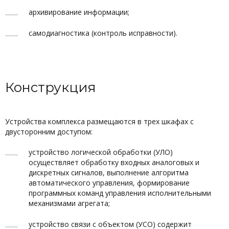
архивирование информации;
самодиагностика (контроль исправности).
Конструкция
Устройства комплекса размещаются в трех шкафах с
двусторонним доступом:
устройство логической обработки (УЛО)
осуществляет обработку входных аналоговых и
дискретных сигналов, выполнение алгоритма
автоматического управления, формирование
программных команд управления исполнительными
механизмами агрегата;
устройство связи с объектом (УСО) содержит