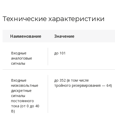
Технические характеристики
Наименование
Значение
Входные
до 101
аналоговые
сигналы
Входные
до 352 (в том числе
низковольтные
тройного резервирования — 64)
дискретные
сигналы
постоянного
тока (от 0 до 40
В)