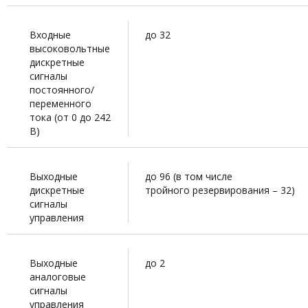
Входные
до 32
высоковольтные
дискретные
сигналы
постоянного/
переменного
тока (от 0 до 242
В)
Выходные
до 96 (в том числе
дискретные
тройного резервирования – 32)
сигналы
управления
Выходные
до 2
аналоговые
сигналы
управления