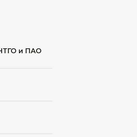
НТГО и ПАО