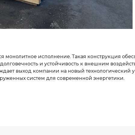
я монолитное исполнение. Такая конструкция обес
долговечность и устойчивость к внешним воздейст
ждает выход компании на новый технологический у
руженных систем для современной энергетики.