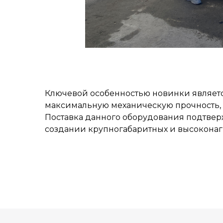
Ключевой особенностью новинки являетс
максимальную механическую прочность, 
Поставка данного оборудования подтвер
создании крупногабаритных и высоконаг