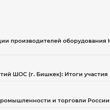
ции производителей оборудования 
тий ШОС (г. Бишкек): Итоги участия
промышленности и торговли России