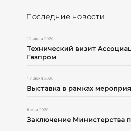
Последние новости
15 июля 2026
Технический визит Ассоциа
Газпром
17 июня 2026
Выставка в рамках мероприя
6 мая 2026
Заключение Министерства 