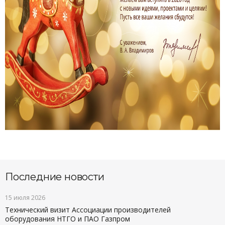
Последние новости
15 июля 2026
Технический визит Ассоциации производителей
оборудования НТГО и ПАО Газпром